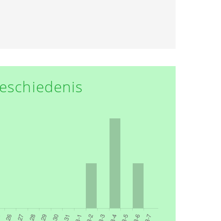
eschiedenis