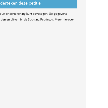
u uw ondertekening kunt bevestigen. Uw gegevens
n en blijven bij de Stichting Petities.nl. Meer hierover