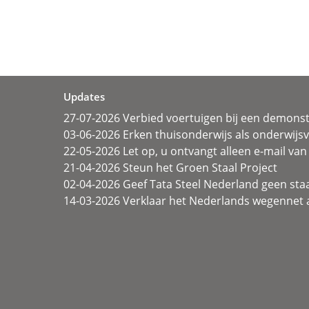
Updates
27-07-2026 Verbied voertuigen bij een demonst
03-06-2026 Erken thuisonderwijs als onderwij
22-05-2026 Let op, u ontvangt alleen e-mail van 
21-04-2026 Steun het Groen Staal Project
02-04-2026 Geef Tata Steel Nederland geen sta
14-03-2026 Verklaar het Nederlands wegennet a